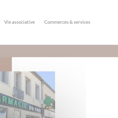
Vie associative
Commerces & services