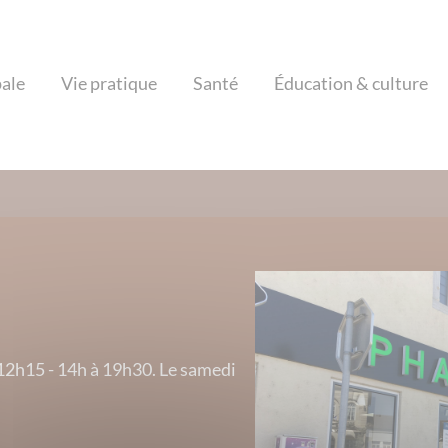
pale
Vie pratique
Santé
Éducation & culture
12h15 - 14h à 19h30. Le samedi