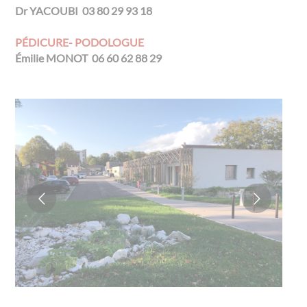
Dr YACOUBI 03 80 29 93 18
PÉDICURE- PODOLOGUE
Émilie MONOT 06 60 62 88 29