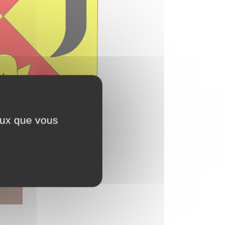
ceux que vous