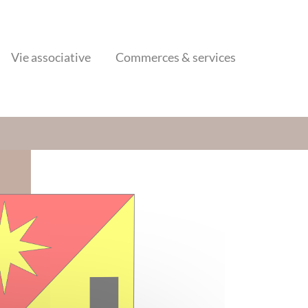
Vie associative
Commerces & services