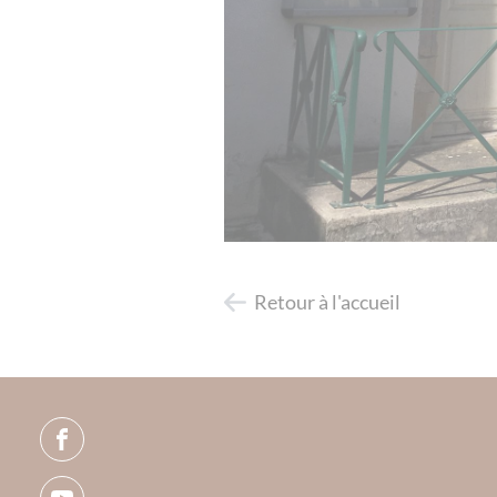
Retour à l'accueil