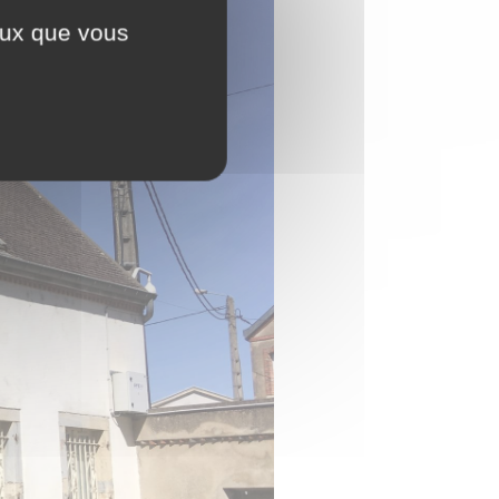
ceux que vous