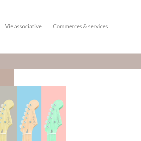
Vie associative
Commerces & services