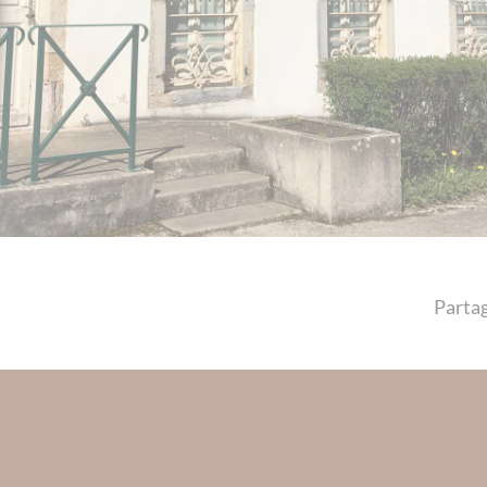
Partag