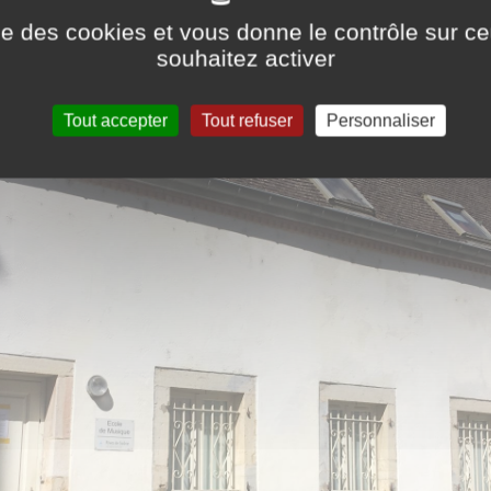
ise des cookies et vous donne le contrôle sur 
souhaitez activer
Tout accepter
Tout refuser
Personnaliser