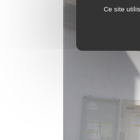
Ce site util