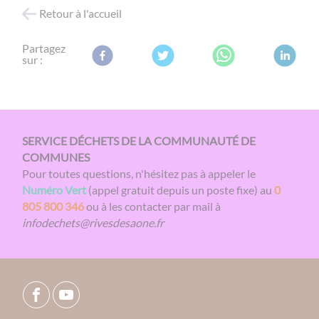
Retour à l'accueil
Partagez
sur :
SERVICE DÉCHETS DE LA COMMUNAUTÉ DE
COMMUNES
Pour toutes questions, n'hésitez pas à appeler le
Numéro Vert
(appel gratuit depuis un poste fixe) au
0
805 800 346
ou à les contacter par mail à
infodechets@rivesdesaone.fr