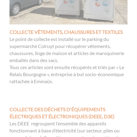
COLLECTE VÊTEMENTS, CHAUSSURES ET TEXTILES
Le point de collecte est installé sur le parking du
supermarché Colruyt pour récupérer vêtements,
chaussures, linge de maison et articles de maroquinerie
emballés dans des sacs.
Tous ces articles sont ensuite récupérés et triés par « Le
Relais Bourgogne », entreprise à but socio-économique
rattachée à Emmaüs.
COLLECTE DES DÉCHETS D'ÉQUIPEMENTS
ÉLECTRIQUES ET ÉLECTRONIQUES (DEEE, D3E)
Les DEEE regroupent l’ensemble des appareils
fonctionnant à base d’électricité (sur secteur, piles ou