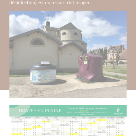
désinfection) est du ressort de l'usager.