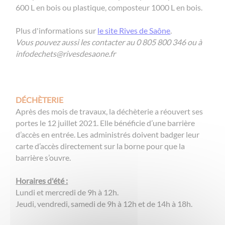
600 L en bois ou plastique, composteur 1000 L en bois.
Plus d'informations sur
le site Rives de Saône
.
Vous pouvez aussi les contacter au 0 805 800 346 ou à
infodechets@rivesdesaone.fr
DÉCHÈTERIE
Après des mois de travaux, la déchèterie a réouvert ses
portes le 12 juillet 2021.
Elle bénéficie d’une barrière
d’accès en entrée. Les administrés doivent badger leur
carte d’accès directement sur la borne pour que la
barrière s’ouvre.
Horaires d'été :
Lundi et mercredi de 9h à 12h.
Jeudi, vendredi, samedi de 9h à 12h et de 14h à 18h.