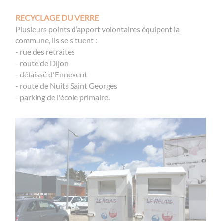
RECYCLAGE DU VERRE
Plusieurs points d’apport volontaires équipent la
commune, ils se situent :
- rue des retraites
- route de Dijon
- délaissé d'Ennevent
- route de Nuits Saint Georges
- parking de l'école primaire.