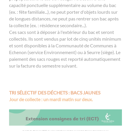
capacité ponctuelle supplémentaire au volume du bac
(ex. : fête familiale...), ne peut porter d'objets lourds sur
de longues distances, ne peut pas rentrer son bac après
la collecte (ex. : résidence secondaire...).
Ces sacs sont à déposer à l'extérieur du bac et seront
collectés. Ils sont vendus par lot de cinq unités minimum
et sont disponibles à la Communauté de Communes à
Echenon (service Environnement) ou à Seurre (siège). Le
paiement des sacs rouges est reporté automatiquement
sur la facture du semestre suivant.
TRI SÉLECTIF DES DÉCHETS : BACS JAUNES
Jour de collecte : un mardi matin sur deux.