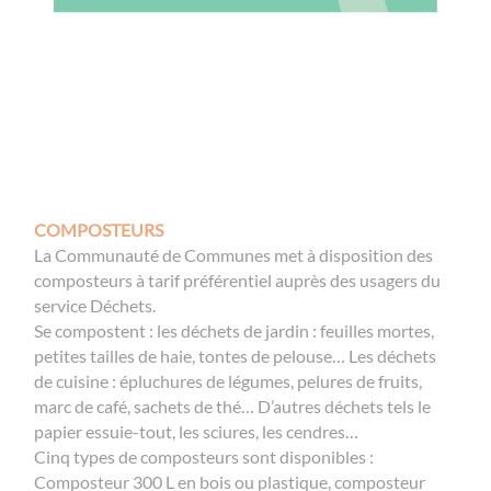
COMPOSTEURS
La Communauté de Communes met à disposition des
composteurs à tarif préférentiel auprès des usagers du
service Déchets.
Se compostent : les déchets de jardin : feuilles mortes,
petites tailles de haie, tontes de pelouse… Les déchets
de cuisine : épluchures de légumes, pelures de fruits,
marc de café, sachets de thé… D’autres déchets tels le
papier essuie-tout, les sciures, les cendres…
Cinq types de composteurs sont disponibles :
Composteur 300 L en bois ou plastique, composteur